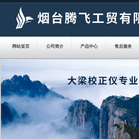
网站首页
公司简介
产品中心
售后服务