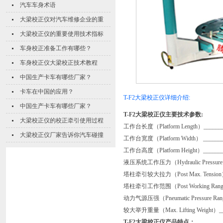
汽车车身术语
大梁校正仪对汽车维修企业的重
大梁校正仪的重要使用技术指标
车身校正准备工作有哪些？
车身校正仪大梁校正技术教程
中国生产卡车有哪些厂家？
卡车在中国的应用？
T-F2大梁校正仪详细介绍:
中国生产卡车有哪些厂家？
T-F2大梁校正仪主要技术参数:
大梁校正仪的校正牵引使用过程
工作台长度（Platform Length）________
大梁校正仪厂家告诉你汽车碰撞
工作台宽度（Platform Width） _______
工作台高度（Platform Height）_______
液压系统工作压力（Hydraulic Pressure）_
塔柱牵引较大拉力（Post Max. Tension）
塔柱牵引工作范围（Post Working Range
动力气源压强（Pneumatic Pressure Ran
较大举升重量（Max. Lifting Weight）__
T-F2大梁校正仪产品特点：