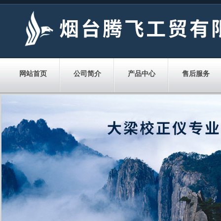
网站首页
公司简介
产品中心
售后服务