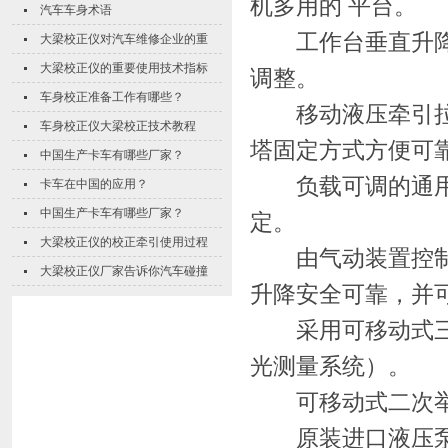
机多用的 平台。
汽车车身术语
工作台垂直升降，高
大梁校正仪对汽车维修企业的重
大梁校正仪的重要使用技术指标
调整。
车身校正准备工作有哪些？
移动液压牵引拉塔
车身校正仪大梁校正技术教程
塔固定方式方便可
中国生产卡车有哪些厂家？
负载可调的通用夹
卡车在中国的应用？
中国生产卡车有哪些厂家？
定。
大梁校正仪的校正牵引使用过程
由气动装置控制的
大梁校正仪厂家告诉你汽车碰撞
升降安全可靠，并
采用可移动式三维
光测量系统）。
可移动式二次举
原装进口液压泵站